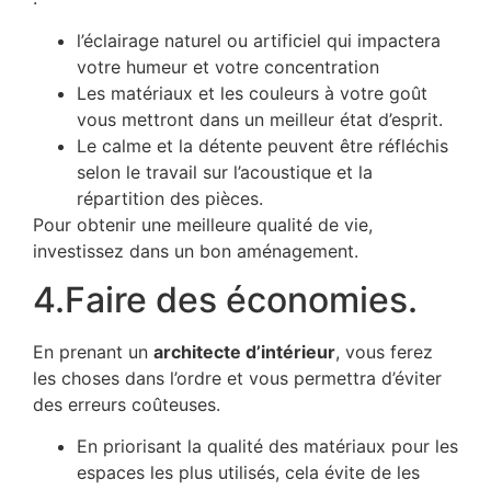
l’éclairage naturel ou artificiel qui impactera
votre humeur et votre concentration
Les matériaux et les couleurs à votre goût
vous mettront dans un meilleur état d’esprit.
Le calme et la détente peuvent être réfléchis
selon le travail sur l’acoustique et la
répartition des pièces.
Pour obtenir une meilleure qualité de vie,
investissez dans un bon aménagement.
4.Faire des économies.
En prenant un
architecte d’intérieur
, vous ferez
les choses dans l’ordre et vous permettra d’éviter
des erreurs coûteuses.
En priorisant la qualité des matériaux pour les
espaces les plus utilisés, cela évite de les