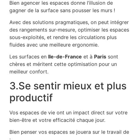
Bien agencer les espaces donne l’illusion de
gagner de la surface sans pousser les murs !
Avec des solutions pragmatiques, on peut intégrer
des rangements sur-mesure, optimiser les espaces
sous-exploités, et rendre les circulations plus
fluides avec une meilleure ergonomie.
Les surfaces en
Ile-de-France
et à
Paris
sont
chères et méritent cette optimisation pour un
meilleur confort.
3.Se sentir mieux et plus
productif
Vos espaces de vie ont un impact direct sur votre
bien-être et votre efficacité chaque jour.
Bien penser vos espaces se jouera sur le travail de
: