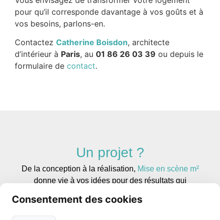
pour qu’il corresponde davantage à vos goûts et à
vos besoins, parlons-en.
Contactez
Catherine Boisdon
, architecte
d’intérieur à
Paris
, au
01 86 26 03 39
ou depuis le
formulaire de
contact
.
Un projet ?
De la conception à la réalisation,
Mise en scène m²
donne vie à vos idées pour des résultats qui
dépassent vos attentes.
Consentement des cookies