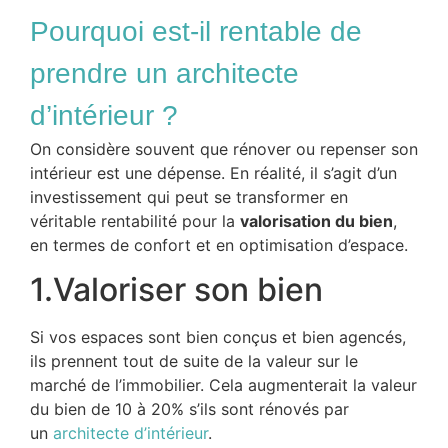
Pourquoi est-il rentable de
prendre un architecte
d’intérieur ?
On considère souvent que rénover ou repenser son
intérieur est une dépense. En réalité, il s’agit d’un
investissement qui peut se transformer en
véritable rentabilité pour la
valorisation du bien
,
en termes de confort et en optimisation d’espace.
1.Valoriser son bien
Si vos espaces sont bien conçus et bien agencés,
ils prennent tout de suite de la valeur sur le
marché de l’immobilier. Cela augmenterait la valeur
du bien de 10 à 20% s’ils sont rénovés par
un
architecte d’intérieur
.