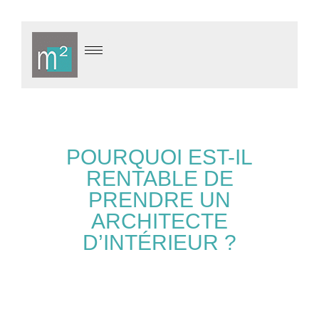
POURQUOI EST-IL
RENTABLE DE
PRENDRE UN
ARCHITECTE
D’INTÉRIEUR ?