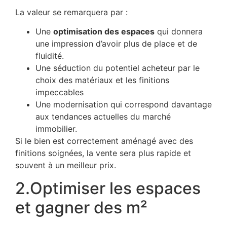
La valeur se remarquera par :
Une
optimisation des espaces
qui donnera
une impression d’avoir plus de place et de
fluidité.
Une séduction du potentiel acheteur par le
choix des matériaux et les finitions
impeccables
Une modernisation qui correspond davantage
aux tendances actuelles du marché
immobilier.
Si le bien est correctement aménagé avec des
finitions soignées, la vente sera plus rapide et
souvent à un meilleur prix.
2.Optimiser les espaces
et gagner des m²