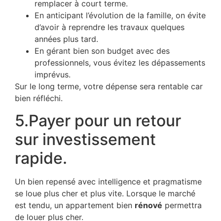
remplacer à court terme.
En anticipant l’évolution de la famille, on évite
d’avoir à reprendre les travaux quelques
années plus tard.
En gérant bien son budget avec des
professionnels, vous évitez les dépassements
imprévus.
Sur le long terme, votre dépense sera rentable car
bien réfléchi.
5.Payer pour un retour
sur investissement
rapide.
Un bien repensé avec intelligence et pragmatisme
se loue plus cher et plus vite. Lorsque le marché
est tendu, un appartement bien
rénové
permettra
de louer plus cher.