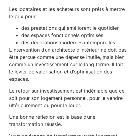
Les locataires et les acheteurs sont prêts à mettre
le prix pour
des prestations qui améliorent le quotidien
des espaces fonctionnels optimisés
des décorations modernes intemporelles.
L’intervention d’un architecte d’intérieur ne doit pas
être perçue comme une dépense inutile, mais bien
comme un investissement sur le long terme. Il fait
le levier de valorisation et d’optimisation des
espaces.
Le retour sur investissement est indéniable que ce
soit pour son logement personnel, pour le vendre
ultérieurement ou pour le louer.
Une bonne réflexion est la base d’une
transformation réussie.
Vous envisagez de transformer votre logement