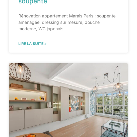
soupente
Rénovation appartement Marais Paris : soupente
aménagée, dressing sur mesure, douche
moderne, WC japonais.
LIRE LA SUITE »