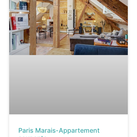
Paris Marais-Appartement