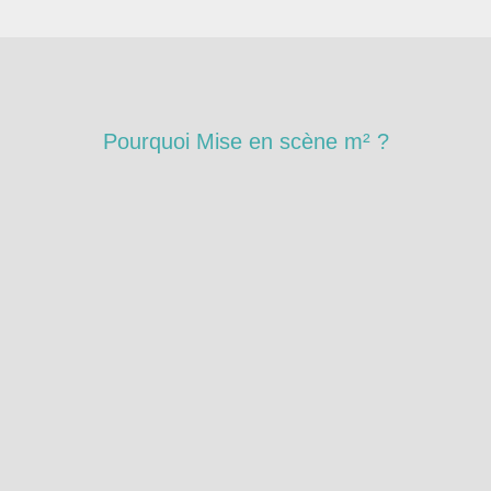
Pourquoi Mise en scène m² ?