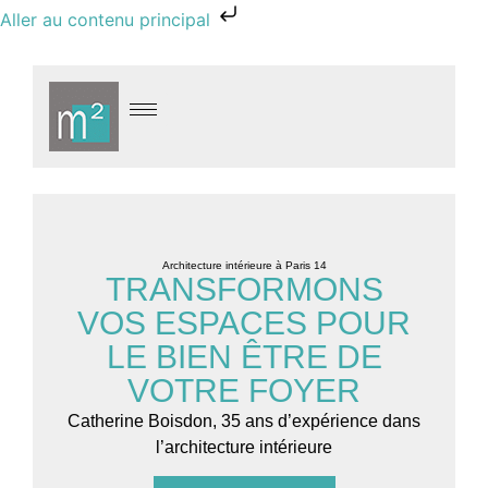
Aller au contenu principal
Architecture intérieure à Paris 14
TRANSFORMONS
VOS ESPACES POUR
LE BIEN ÊTRE DE
VOTRE FOYER
Catherine Boisdon, 35 ans d’expérience dans
l’architecture intérieure