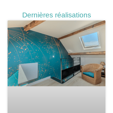
Dernières réalisations