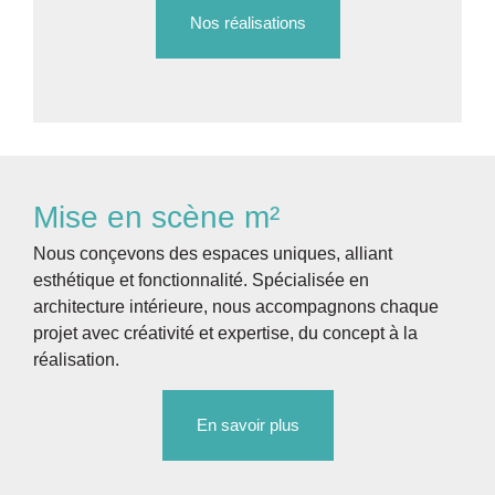
Nos réalisations
Mise en scène m²
Nous conçevons des espaces uniques, alliant
esthétique et fonctionnalité. Spécialisée en
architecture intérieure, nous accompagnons chaque
projet avec créativité et expertise, du concept à la
réalisation.
En savoir plus