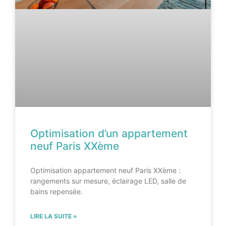
Optimisation d’un appartement
neuf Paris XXème
Optimisation appartement neuf Paris XXème :
rangements sur mesure, éclairage LED, salle de
bains repensée.
LIRE LA SUITE »