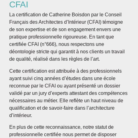
CFAI
La certification de Catherine Boisdon par le
Conseil
Français des Architectes d’Intérieur (CFAI)
témoigne
de son expertise et de son engagement envers une
pratique professionnelle rigoureuse. En tant que
certifiée CFAI (n°666), nous respectons une
déontologie stricte qui garantit à nos clients un travail
de qualité, réalisé dans les règles de l’art.
Cette certification est attribuée à des professionnels
ayant suivi cinq années d’études dans une école
reconnue par le CFAI ou ayant présenté un dossier
validé par un jury d’experts attestant des compétences
nécessaires au métier. Elle reflète un haut niveau de
qualification et de savoir-faire dans l’architecture
d’intérieur.
En plus de cette reconnaissance, notre statut de
professionnelle certifiée nous permet de disposer