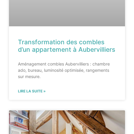
Transformation des combles
d’un appartement à Aubervilliers
Aménagement combles Aubervilliers : chambre
ado, bureau, luminosité optimisée, rangements
sur mesure.
LIRE LA SUITE »