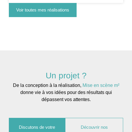
Voir toutes mes réalisations
Un projet ?
De la conception à la réalisation,
Mise en scène m²
donne vie à vos idées pour des résultats qui
dépassent vos attentes.
Discutons de votre
Découvrir nos