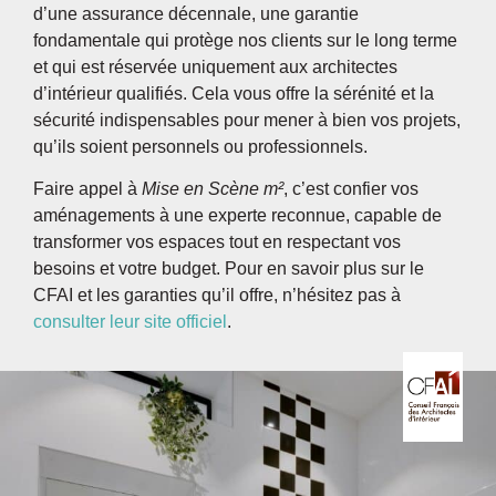
d’une assurance décennale, une garantie
fondamentale qui protège nos clients sur le long terme
et qui est réservée uniquement aux architectes
d’intérieur qualifiés. Cela vous offre la sérénité et la
sécurité indispensables pour mener à bien vos projets,
qu’ils soient personnels ou professionnels.
Faire appel à
Mise en Scène m²
, c’est confier vos
aménagements à une experte reconnue, capable de
transformer vos espaces tout en respectant vos
besoins et votre budget. Pour en savoir plus sur le
CFAI et les garanties qu’il offre, n’hésitez pas à
consulter leur site officiel
.