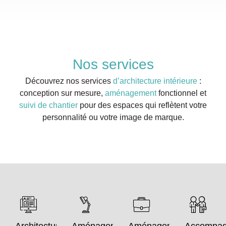
Nos services
Découvrez nos services
d’architecture intérieure
:
conception sur mesure,
aménagement
fonctionnel et
suivi de chantier
pour des espaces qui reflètent votre
personnalité ou votre image de marque.