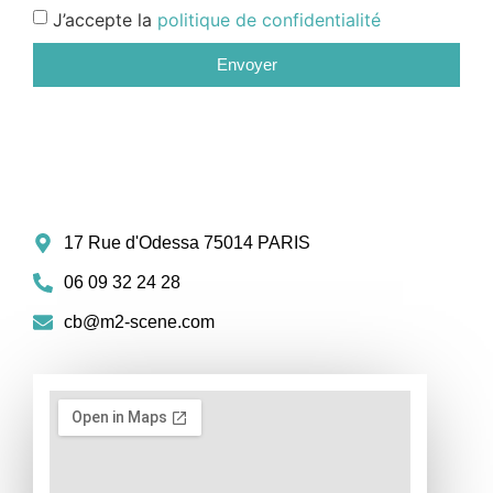
J’accepte la
politique de confidentialité
Envoyer
17 Rue d'Odessa 75014 PARIS
06 09 32 24 28
cb@m2-scene.com