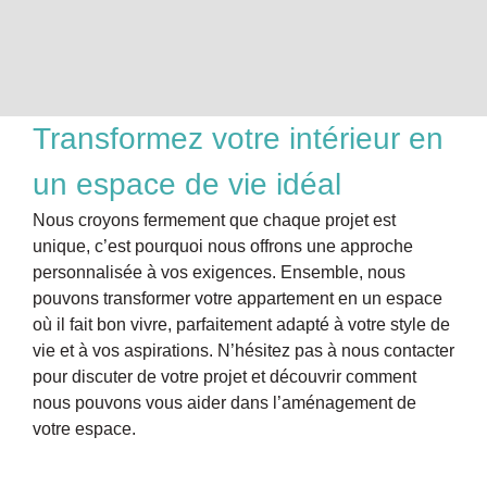
Transformez votre intérieur en
un espace de vie idéal
Nous croyons fermement que chaque projet est
unique, c’est pourquoi nous offrons une approche
personnalisée à vos exigences. Ensemble, nous
pouvons transformer votre appartement en un espace
où il fait bon vivre, parfaitement adapté à votre style de
vie et à vos aspirations. N’hésitez pas à nous contacter
pour discuter de votre projet et découvrir comment
nous pouvons vous aider dans l’aménagement de
votre espace.