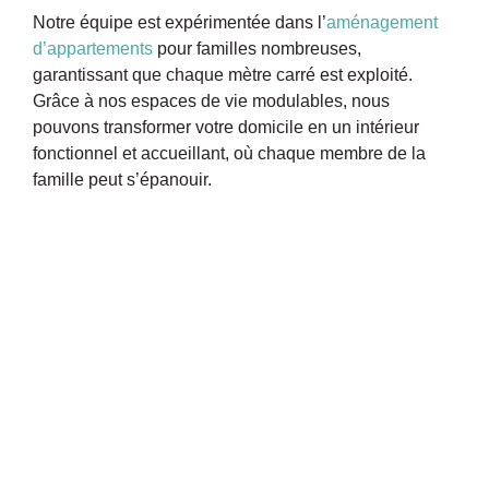
Notre équipe est expérimentée dans l’
aménagement
d’appartements
pour familles nombreuses,
garantissant que chaque mètre carré est exploité.
Grâce à nos espaces de vie modulables, nous
pouvons transformer votre domicile en un intérieur
fonctionnel et accueillant, où chaque membre de la
famille peut s’épanouir.