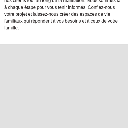
nos clients tout au long de la réalisation. Nous sommes là
à chaque étape pour vous tenir informés. Confiez-nous
votre projet et laissez-nous créer des espaces de vie
familiaux qui répondent à vos besoins et à ceux de votre
famille.