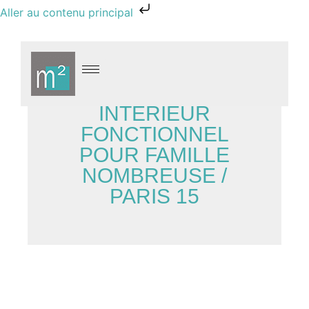
Aller au contenu principal
INTÉRIEUR
FONCTIONNEL
POUR FAMILLE
NOMBREUSE /
PARIS 15