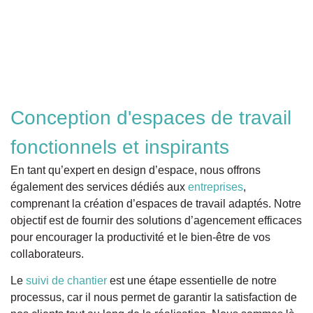
Conception d'espaces de travail
fonctionnels et inspirants
En tant qu’expert en design d’espace, nous offrons
également des services dédiés aux
entreprises
,
comprenant la création d’espaces de travail adaptés. Notre
objectif est de fournir des solutions d’agencement efficaces
pour encourager la productivité et le bien-être de vos
collaborateurs.
Le
suivi de chantier
est une étape essentielle de notre
processus, car il nous permet de garantir la satisfaction de