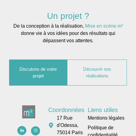
Un projet ?
De la conception à la réalisation,
Mise en scène m²
donne vie à vos idées pour des résultats qui
dépassent vos attentes.
Discutons de votre
Découvrir nos
projet
réalisations
Coordonnées
Liens utiles
17 Rue
Mentions légales
d'Odessa,
Politique de
75014 Paris
confidentialité