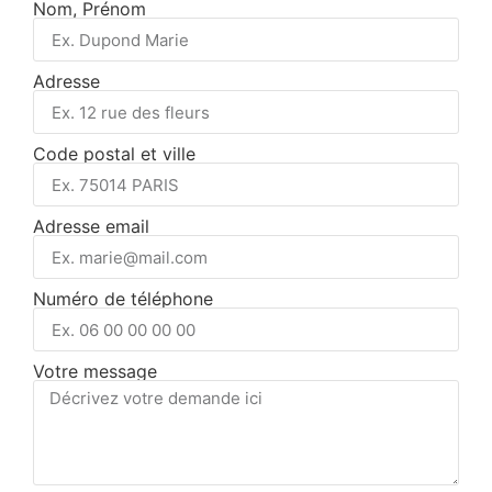
Nom, Prénom
Adresse
Code postal et ville
Adresse email
Numéro de téléphone
Votre message