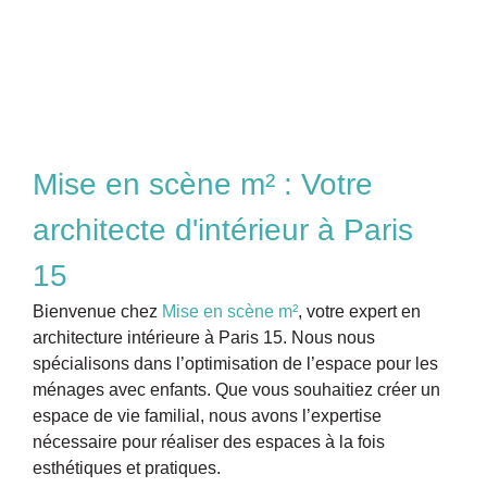
Mise en scène m² : Votre
architecte d'intérieur à Paris
15
Bienvenue chez
Mise en scène m²
, votre expert en
architecture intérieure à Paris 15. Nous nous
spécialisons dans l’optimisation de l’espace pour les
ménages avec enfants. Que vous souhaitiez créer un
espace de vie familial, nous avons l’expertise
nécessaire pour réaliser des espaces à la fois
esthétiques et pratiques.