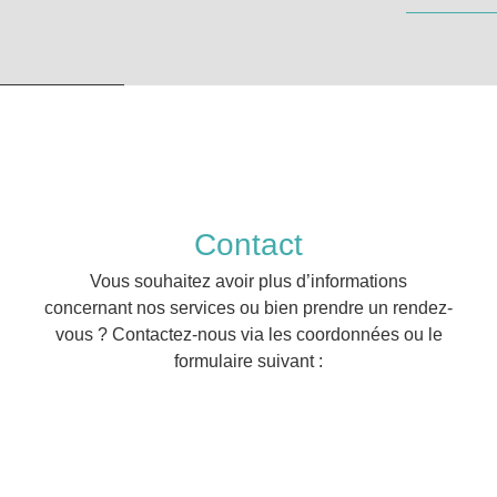
Contact
Vous souhaitez avoir plus d’informations
concernant nos services ou bien prendre un rendez-
vous ? Contactez-nous via les coordonnées ou le
formulaire suivant :