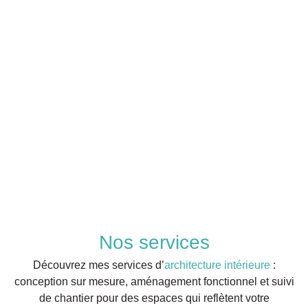
Nos services
Découvrez mes services d’
architecture intérieure
:
conception sur mesure, aménagement fonctionnel et suivi
de chantier pour des espaces qui reflètent votre