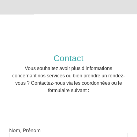
Contact
Vous souhaitez avoir plus d’informations
concernant nos services ou bien prendre un rendez-
vous ? Contactez-nous via les coordonnées ou le
formulaire suivant :
Nom, Prénom