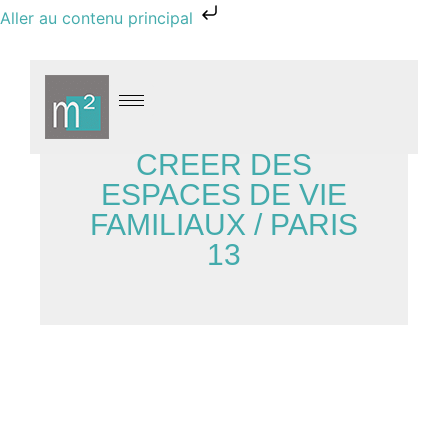
Aller au contenu principal
CRÉER DES
ESPACES DE VIE
FAMILIAUX / PARIS
13