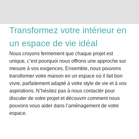
Transformez votre intérieur en
un espace de vie idéal
Nous croyons fermement que chaque projet est
unique, c’est pourquoi nous offrons une approche sur
mesure à vos exigences. Ensemble, nous pouvons
transformer votre maison en un espace où il fait bon
vivre, parfaitement adapté à votre style de vie et à vos
aspirations. N’hésitez pas à nous contacter pour
discuter de votre projet et découvrir comment nous
pouvons vous aider dans l’aménagement de votre
espace.