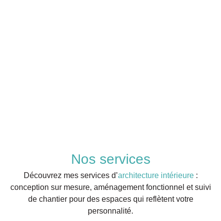
Nos services
Découvrez mes services d’
architecture intérieure
:
conception sur mesure, aménagement fonctionnel et suivi
de chantier pour des espaces qui reflètent votre
personnalité.