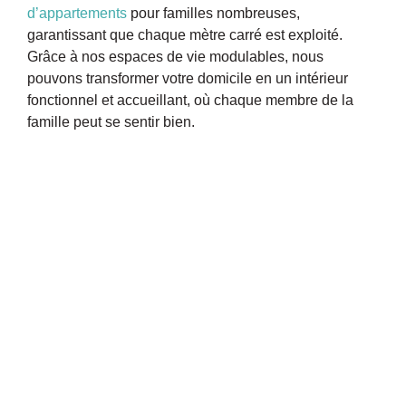
d’appartements
pour familles nombreuses,
garantissant que chaque mètre carré est exploité.
Grâce à nos espaces de vie modulables, nous
pouvons transformer votre domicile en un intérieur
fonctionnel et accueillant, où chaque membre de la
famille peut se sentir bien.