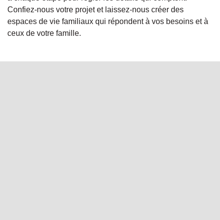
Confiez-nous votre projet et laissez-nous créer des
espaces de vie familiaux qui répondent à vos besoins et à
ceux de votre famille.