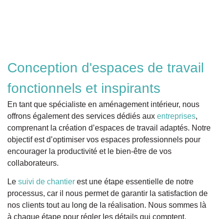
Conception d'espaces de travail
fonctionnels et inspirants
En tant que spécialiste en aménagement intérieur, nous
offrons également des services dédiés aux
entreprises
,
comprenant la création d’espaces de travail adaptés. Notre
objectif est d’optimiser vos espaces professionnels pour
encourager la productivité et le bien-être de vos
collaborateurs.
Le
suivi de chantier
est une étape essentielle de notre
processus, car il nous permet de garantir la satisfaction de
nos clients tout au long de la réalisation. Nous sommes là
à chaque étape pour régler les détails qui comptent.