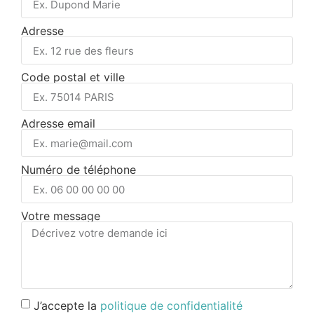
Adresse
Code postal et ville
Adresse email
Numéro de téléphone
Votre message
J’accepte la
politique de confidentialité