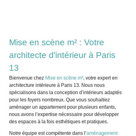
Mise en scène m² : Votre
architecte d'intérieur à Paris
13
Bienvenue chez
Mise en scène m²
, votre expert en
architecture intérieure à Paris 13. Nous nous
spécialisons dans la conception d’intérieurs adaptés
pour les foyers nombreux. Que vous souhaitiez
aménager un appartement pour plusieurs enfants,
nous avons l’expertise nécessaire pour
développer
des espaces à la fois esthétiques et pratiques.
Notre équipe est compétente dans l’
aménagement