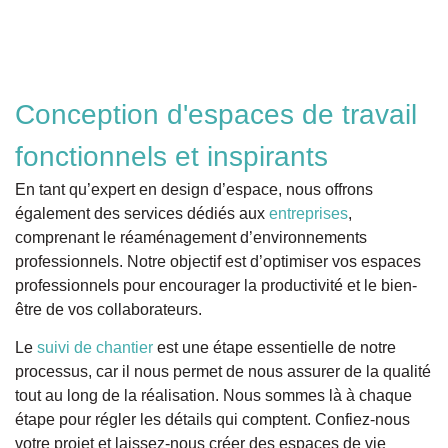
Conception d'espaces de travail
fonctionnels et inspirants
En tant qu’expert en design d’espace, nous offrons
également des services dédiés aux
entreprises
,
comprenant le réaménagement d’environnements
professionnels. Notre objectif est d’optimiser vos espaces
professionnels pour encourager la productivité et le bien-
être de vos collaborateurs.
Le
suivi de chantier
est une étape essentielle de notre
processus, car il nous permet de nous assurer de la qualité
tout au long de la réalisation. Nous sommes là à chaque
étape pour régler les détails qui comptent. Confiez-nous
votre projet et laissez-nous créer des espaces de vie