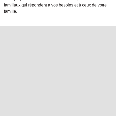
familiaux qui répondent à vos besoins et à ceux de votre
famille.