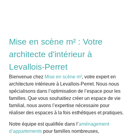
Mise en scène m² : Votre
architecte d'intérieur à
Levallois-Perret
Bienvenue chez
Mise en scène m²
, votre expert en
architecture intérieure à Levallois-Perret. Nous nous
spécialisons dans l’optimisation de l’espace pour les
familles. Que vous souhaitiez créer un espace de vie
familial, nous avons l’expertise nécessaire pour
réaliser des espaces à la fois esthétiques et pratiques.
Notre équipe est
qualifiée dans l’
aménagement
d’appartements
pour familles nombreuses,