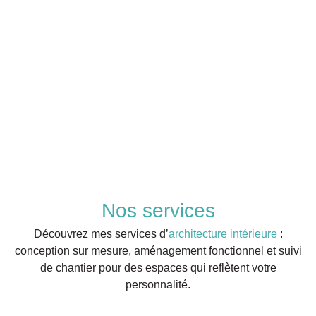
Nos services
Découvrez mes services d’
architecture intérieure
:
conception sur mesure, aménagement fonctionnel et suivi
de chantier pour des espaces qui reflètent votre
personnalité.