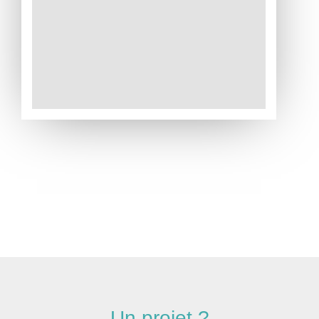
Un projet ?