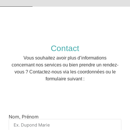
Contact
Vous souhaitez avoir plus d’informations
concernant nos services ou bien prendre un rendez-
vous ? Contactez-nous via les coordonnées ou le
formulaire suivant :
Nom, Prénom