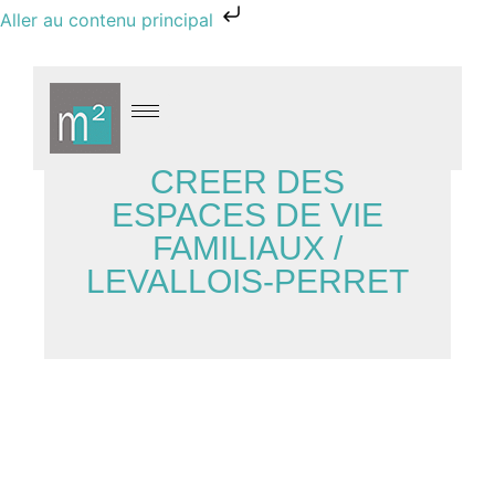
Aller au contenu principal
CRÉER DES
ESPACES DE VIE
FAMILIAUX /
LEVALLOIS-PERRET