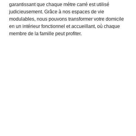
garantissant que chaque mètre carré est utilisé
judicieusement. Grâce à nos espaces de vie
modulables, nous pouvons transformer votre domicile
en un intérieur fonctionnel et accueillant, où chaque
membre de la famille peut profiter.