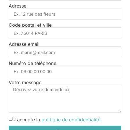
Adresse
Code postal et ville
Adresse email
Numéro de téléphone
Votre message
J’accepte la
politique de confidentialité