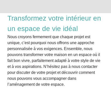
Transformez votre intérieur en
un espace de vie idéal
Nous croyons fermement que chaque projet est
unique, c’est pourquoi nous offrons une approche
personnalisée à vos exigences. Ensemble, nous
pouvons transformer votre maison en un espace où il
fait bon vivre, parfaitement adapté à votre style de vie
et à vos aspirations. N’hésitez pas à nous contacter
pour discuter de votre projet et découvrir comment
nous pouvons vous accompagner dans
l’aménagement de votre espace.