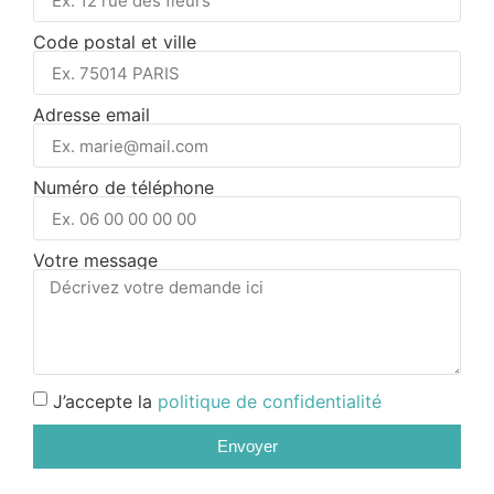
Code postal et ville
Adresse email
Numéro de téléphone
Votre message
J’accepte la
politique de confidentialité
Envoyer