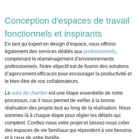
Conception d'espaces de travail
fonctionnels et inspirants
En tant qu’expert en design d’espace, nous offrons
également des services dédiés aux
professionnels
,
comprenant le réaménagement d’environnements
professionnels. Notre objectif est de fournir des solutions
d’agencement efficaces pour encourager la productivité et
le bien-être de vos collaborateurs.
Le
suivi de chantier
est une étape essentielle de notre
processus, car il nous permet de veiller à la bonne
réalisation des projets tout au long de la réalisation. Nous
sommes là à chaque étape pour régler les détails qui
comptent. Confiez-nous votre projet et laissez-nous créer
des espaces de vie familiaux qui répondent à vos besoins
et à ceux de votre famille.