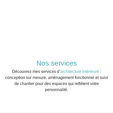
Nos services
Découvrez mes services d’
architecture intérieure
:
conception sur mesure, aménagement fonctionnel et suivi
de chantier pour des espaces qui reflètent votre
personnalité.