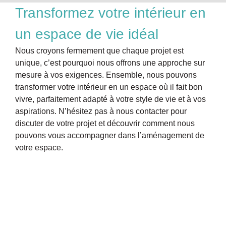
Transformez votre intérieur en
un espace de vie idéal
Nous croyons fermement que chaque projet est
unique, c’est pourquoi nous offrons une approche sur
mesure à vos exigences. Ensemble, nous pouvons
transformer votre intérieur en un espace où il fait bon
vivre, parfaitement adapté à votre style de vie et à vos
aspirations. N’hésitez pas à nous contacter pour
discuter de votre projet et découvrir comment nous
pouvons vous accompagner dans l’aménagement de
votre espace.