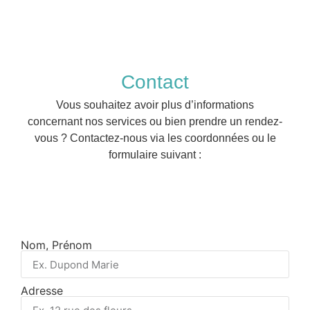
Contact
Vous souhaitez avoir plus d’informations
concernant nos services ou bien prendre un rendez-
vous ? Contactez-nous via les coordonnées ou le
formulaire suivant :
Nom, Prénom
Adresse