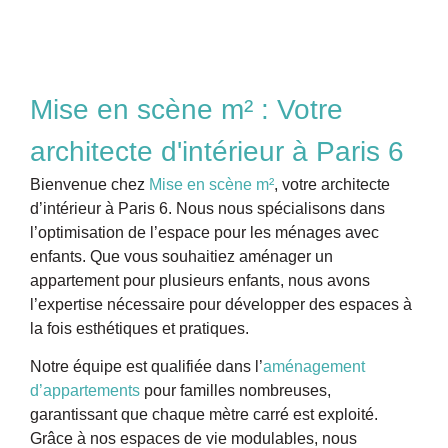
Mise en scène m² : Votre
architecte d'intérieur à Paris 6
Bienvenue chez
Mise en scène m²
, votre architecte
d’intérieur à Paris 6. Nous nous spécialisons dans
l’optimisation de l’espace pour les ménages avec
enfants. Que vous souhaitiez aménager un
appartement pour plusieurs enfants, nous avons
l’expertise nécessaire pour
développer des espaces à
la fois esthétiques et pratiques.
Notre équipe est
qualifiée dans l’
aménagement
d’appartements
pour familles nombreuses,
garantissant que chaque mètre carré est exploité.
Grâce à nos espaces de vie modulables, nous