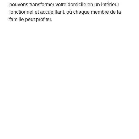
pouvons transformer votre domicile en un intérieur
fonctionnel et accueillant, où chaque membre de la
famille peut profiter.