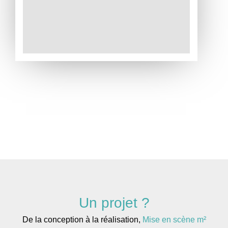
Un projet ?
De la conception à la réalisation,
Mise en scène m²