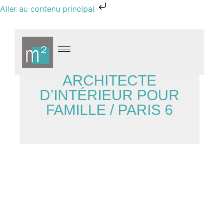
Aller au contenu principal
ARCHITECTE
D’INTÉRIEUR POUR
FAMILLE / PARIS 6