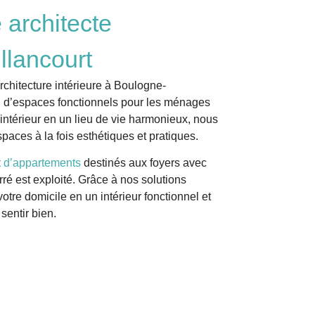
 architecte
llancourt
architecture intérieure à Boulogne-
on d’espaces fonctionnels pour les ménages
intérieur en un lieu de vie harmonieux, nous
aces à la fois esthétiques et pratiques.
d’appartements
destinés aux foyers avec
ré est exploité. Grâce à nos solutions
tre domicile en un intérieur fonctionnel et
sentir bien.