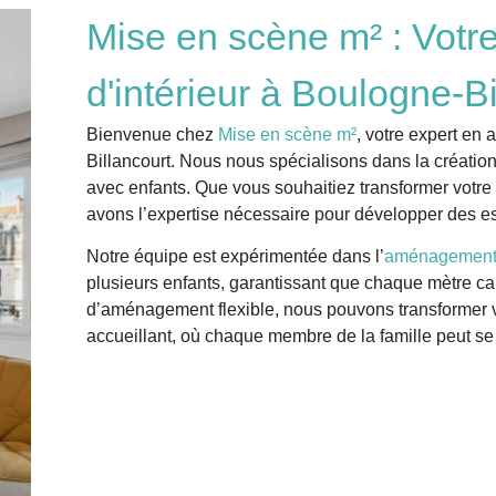
Mise en scène m² : Votre
d'intérieur à Boulogne-Bi
Bienvenue chez
Mise en scène m²
, votre expert en 
Billancourt. Nous nous spécialisons dans la créati
avec enfants. Que vous souhaitiez transformer votre 
avons l’expertise nécessaire pour
développer des esp
Notre équipe est expérimentée dans l’
aménagement 
plusieurs enfants, garantissant que chaque mètre car
d’aménagement flexible, nous pouvons transformer vo
accueillant, où chaque membre de la famille peut se 