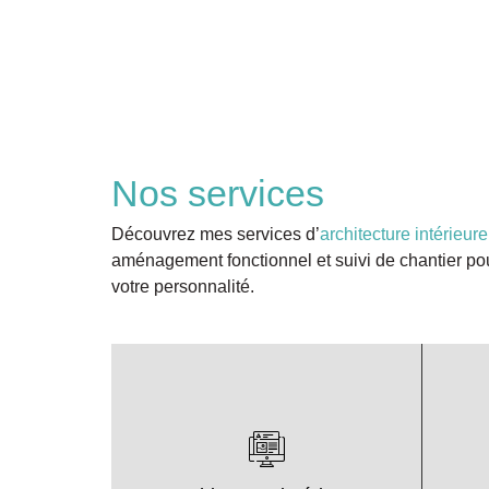
Nos services
Découvrez mes services d’
architecture intérieure
aménagement fonctionnel et suivi de chantier pou
votre personnalité.