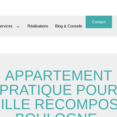
Contact
ervices
Réalisations
Blog & Conseils
APPARTEMENT
PRATIQUE POU
ILLE RECOMPOS