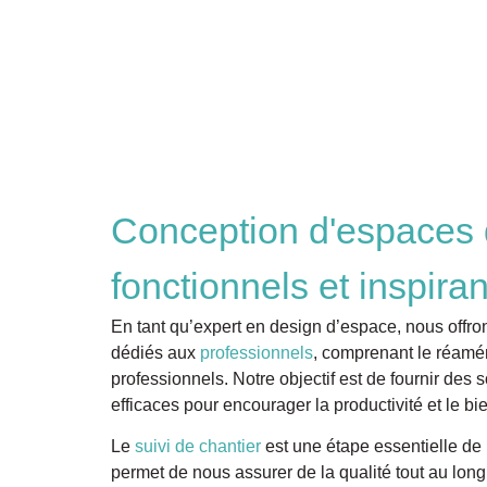
Conception d'espaces d
fonctionnels et inspiran
En tant qu’expert en design d’espace, nous offr
dédiés aux
professionnels
, comprenant le réam
professionnels. Notre objectif est de fournir des
efficaces pour encourager la productivité et le bi
Le
suivi de chantier
est une étape essentielle de 
permet de nous assurer de la qualité tout au long