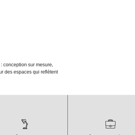
: conception sur mesure,
r des espaces qui reflètent