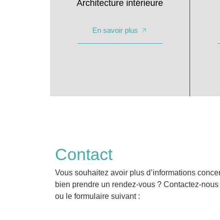
Architecture intérieure
En savoir plus
Contact
Vous souhaitez avoir plus d’informations conce
bien prendre un rendez-vous ? Contactez-nous
ou le formulaire suivant :