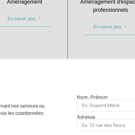
Aménagement
Aménagement d'espa
professionnels
En savoir plus
En savoir plus
Nom, Prénom
rnant nos services ou
 via les coordonnées
Adresse