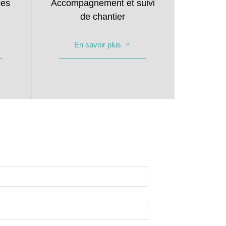
ces
Accompagnement et suivi
de chantier
En savoir plus