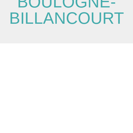
BOULOGNE-
BILLANCOURT