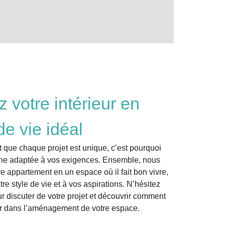
 votre intérieur en
e vie idéal
que chaque projet est unique, c’est pourquoi
che adaptée à vos exigences. Ensemble, nous
e appartement en un espace où il fait bon vivre,
re style de vie et à vos aspirations. N’hésitez
r discuter de votre projet et découvrir comment
r dans l’aménagement de votre espace.