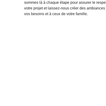
sommes là à chaque étape pour assurer le respec
votre projet et laissez-nous créer des ambiance
vos besoins et à ceux de votre famille.