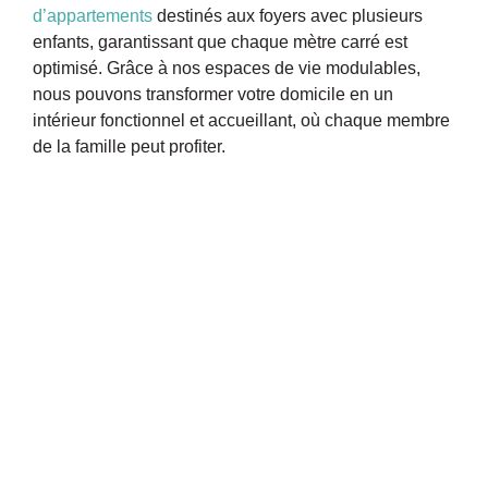
d’appartements
destinés aux foyers avec plusieurs
enfants, garantissant que chaque mètre carré est
optimisé. Grâce à nos espaces de vie modulables,
nous pouvons transformer votre domicile en un
intérieur fonctionnel et accueillant, où chaque membre
de la famille peut profiter.