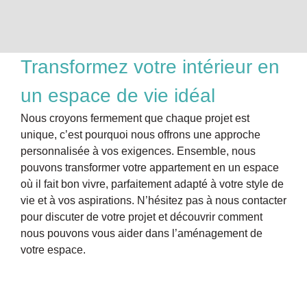
Transformez votre intérieur en
un espace de vie idéal
Nous croyons fermement que chaque projet est
unique, c’est pourquoi nous offrons une approche
personnalisée à vos exigences. Ensemble, nous
pouvons transformer votre appartement en un espace
où il fait bon vivre, parfaitement adapté à votre style de
vie et à vos aspirations. N’hésitez pas à nous contacter
pour discuter de votre projet et découvrir comment
nous pouvons vous aider dans l’aménagement de
votre espace.