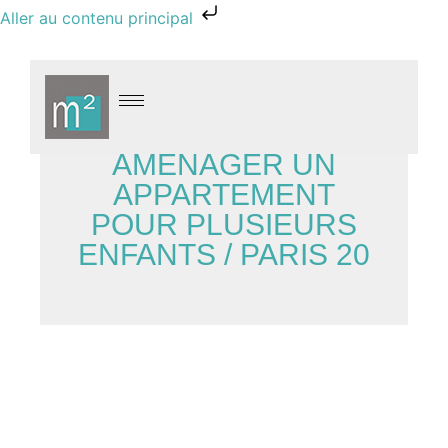
Aller au contenu principal
AMÉNAGER UN
APPARTEMENT
POUR PLUSIEURS
ENFANTS / PARIS 20