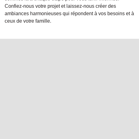
Confiez-nous votre projet et laissez-nous créer des
ambiances harmonieuses qui répondent à vos besoins et à
ceux de votre famille.