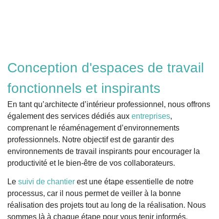
Conception d'espaces de travail
fonctionnels et inspirants
En tant qu’architecte d’intérieur professionnel, nous offrons
également des services dédiés aux
entreprises
,
comprenant le réaménagement d’environnements
professionnels. Notre objectif est de garantir des
environnements de travail inspirants pour encourager la
productivité et le bien-être de vos collaborateurs.
Le
suivi de chantier
est une étape essentielle de notre
processus, car il nous permet de veiller à la bonne
réalisation des projets tout au long de la réalisation. Nous
sommes là à chaque étape pour vous tenir informés.