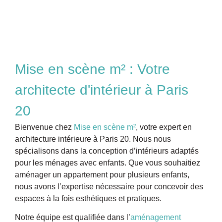
Mise en scène m² : Votre
architecte d'intérieur à Paris
20
Bienvenue chez
Mise en scène m²
, votre expert en
architecture intérieure à Paris 20. Nous nous
spécialisons dans la conception d’intérieurs adaptés
pour les ménages avec enfants. Que vous souhaitiez
aménager un appartement pour plusieurs enfants,
nous avons l’expertise nécessaire pour concevoir des
espaces à la fois esthétiques et pratiques.
Notre équipe est
qualifiée dans l’
aménagement