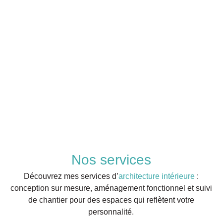
Nos services
Découvrez mes services d’
architecture intérieure
:
conception sur mesure, aménagement fonctionnel et suivi
de chantier pour des espaces qui reflètent votre
personnalité.