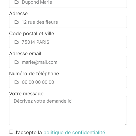
Adresse
Code postal et ville
Adresse email
Numéro de téléphone
Votre message
J’accepte la
politique de confidentialité