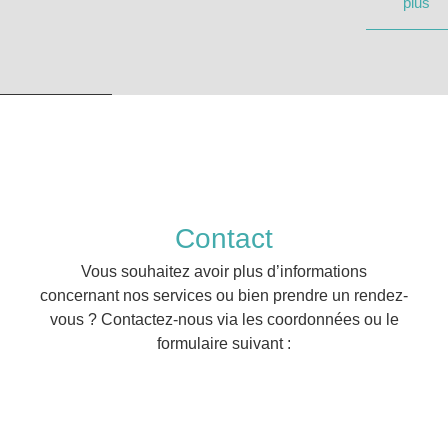
plus
Contact
Vous souhaitez avoir plus d’informations
concernant nos services ou bien prendre un rendez-
vous ? Contactez-nous via les coordonnées ou le
formulaire suivant :