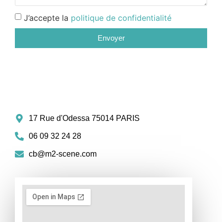
J’accepte la
politique de confidentialité
Envoyer
17 Rue d'Odessa 75014 PARIS
06 09 32 24 28
cb@m2-scene.com