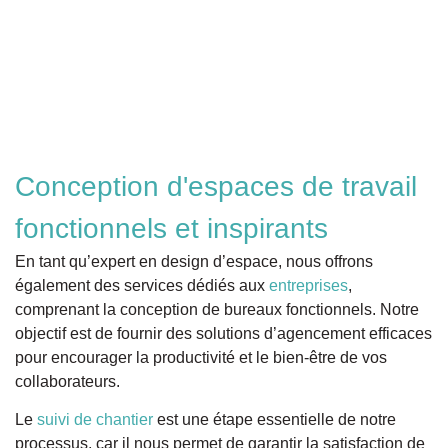
Conception d'espaces de travail
fonctionnels et inspirants
En tant qu’expert en design d’espace, nous offrons
également des services dédiés aux
entreprises
,
comprenant la conception de bureaux fonctionnels. Notre
objectif est de fournir des solutions d’agencement efficaces
pour encourager la productivité et le bien-être de vos
collaborateurs.
Le
suivi de chantier
est une étape essentielle de notre
processus, car il nous permet de garantir la satisfaction de