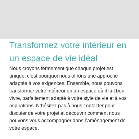
Transformez votre intérieur en
un espace de vie idéal
Nous croyons fermement que chaque projet est
unique, c’est pourquoi nous offrons une approche
adaptée à vos exigences. Ensemble, nous pouvons
transformer votre intérieur en un espace où il fait bon
vivre, parfaitement adapté à votre style de vie et à vos
aspirations. N’hésitez pas à nous contacter pour
discuter de votre projet et découvrir comment nous
pouvons vous accompagner dans l’aménagement de
votre espace.