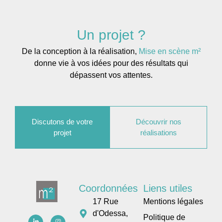
Un projet ?
De la conception à la réalisation,
Mise en scène m²
donne vie à vos idées pour des résultats qui
dépassent vos attentes.
Discutons de votre
Découvrir nos
projet
réalisations
Coordonnées
Liens utiles
17 Rue
Mentions légales
d'Odessa,
Politique de