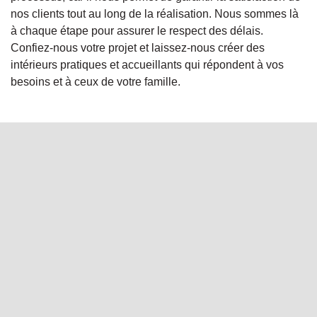
nos clients tout au long de la réalisation. Nous sommes là
à chaque étape pour assurer le respect des délais.
Confiez-nous votre projet et laissez-nous créer des
intérieurs pratiques et accueillants qui répondent à vos
besoins et à ceux de votre famille.