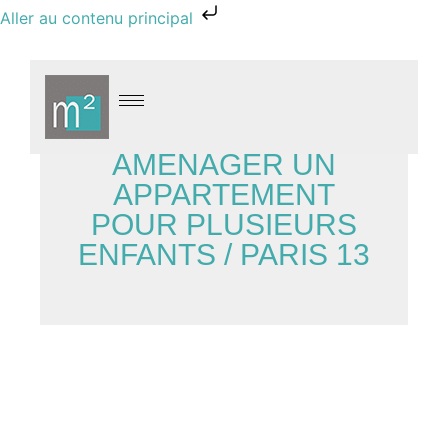
Aller au contenu principal
AMÉNAGER UN
APPARTEMENT
POUR PLUSIEURS
ENFANTS / PARIS 13