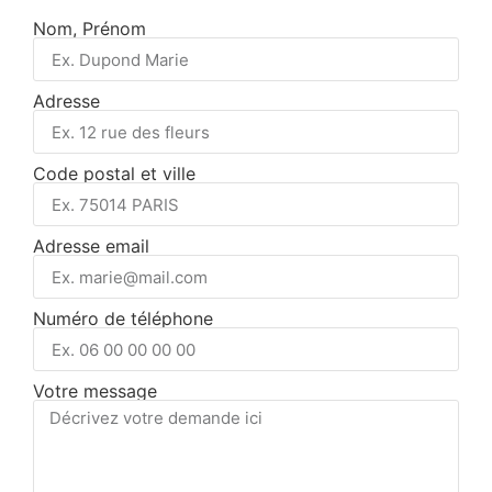
Nom, Prénom
Adresse
Code postal et ville
Adresse email
Numéro de téléphone
Votre message