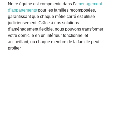
Notre équipe est compétente dans l’
aménagement
d’appartements
pour les familles recomposées,
garantissant que chaque mètre carré est utilisé
judicieusement. Grâce à nos solutions
d’aménagement flexible, nous pouvons transformer
votre domicile en un intérieur fonctionnel et
accueillant, où chaque membre de la famille peut
profiter.