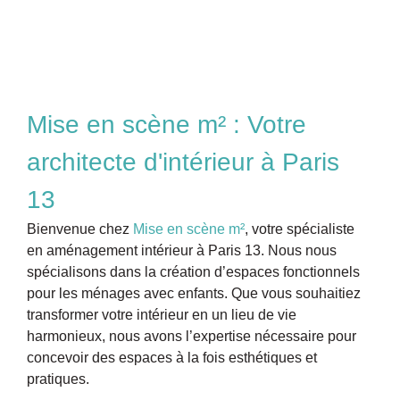
Mise en scène m² : Votre
architecte d'intérieur à Paris
13
Bienvenue chez
Mise en scène m²
, votre spécialiste
en aménagement intérieur à Paris 13. Nous nous
spécialisons dans la création d’espaces fonctionnels
pour les ménages avec enfants. Que vous souhaitiez
transformer votre intérieur en un lieu de vie
harmonieux, nous avons l’expertise nécessaire pour
concevoir des espaces à la fois esthétiques et
pratiques.