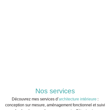
Nos services
Découvrez mes services d’
architecture intérieure
:
conception sur mesure, aménagement fonctionnel et suivi